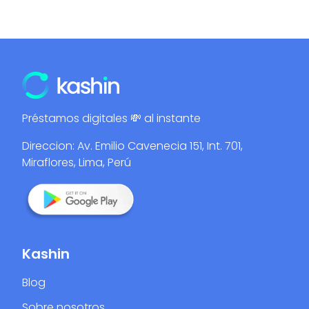
Préstamos digitales 💸 al instante
Direccion: Av. Emilio Cavenecia 151, Int. 701,
Miraflores, Lima, Perú
Kashin
Blog
Sobre nosotros