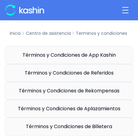
Inicio
Centro de asistencia
Terminos y condiciones
Términos y Condiciones de App Kashin
Términos y Condiciones de Referidos
Términos y Condiciones de Rekompensas
Términos y Condiciones de Aplazamientos
Términos y Condiciones de Billetera