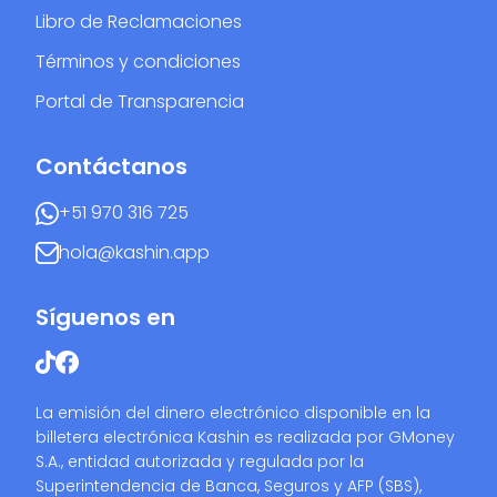
Libro de Reclamaciones
Términos y condiciones
Portal de Transparencia
Contáctanos
+51 970 316 725
hola@kashin.app
Síguenos en
La emisión del dinero electrónico disponible en la
billetera electrónica Kashin es realizada por GMoney
S.A., entidad autorizada y regulada por la
Superintendencia de Banca, Seguros y AFP (SBS),