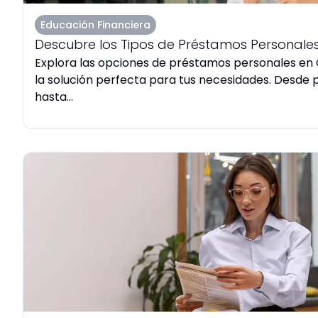
Educación Financiera
Descubre los Tipos de Préstamos Personales
Explora las opciones de préstamos personales en 
la solución perfecta para tus necesidades. Desde 
hasta...