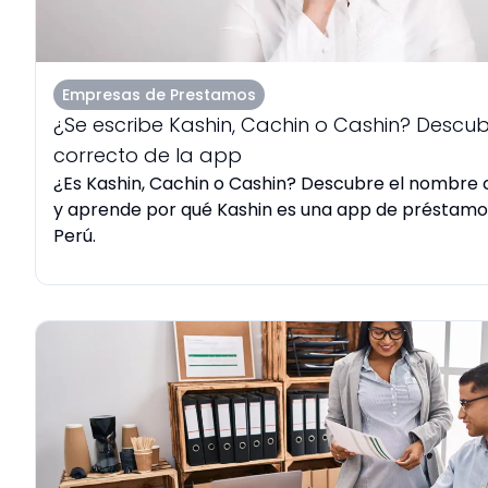
Empresas de Prestamos
¿Se escribe Kashin, Cachin o Cashin? Descu
correcto de la app
¿Es Kashin, Cachin o Cashin? Descubre el nombre c
y aprende por qué Kashin es una app de préstamos
Perú.