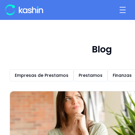
Blog
Empresas de Prestamos
Prestamos
Finanzas