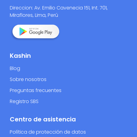
Direccion: Av. Emilio Cavenecia 151, Int. 701,
Miraflores, Lima, Perú
Kashin
Blog
Sobre nosotros
Preguntas frecuentes
Registro SBS
Centro de asistencia
Política de protección de datos