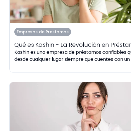
Empresas de Prestamos
Qué es Kashin - La Revolución en Prést
Kashin es una empresa de préstamos confiables 
desde cualquier lugar siempre que cuentes con un c