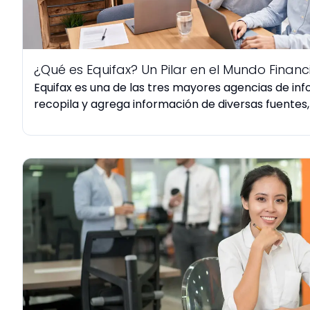
¿Qué es Equifax? Un Pilar en el Mundo Financ
Equifax es una de las tres mayores agencias de info
recopila y agrega información de diversas fuentes, 