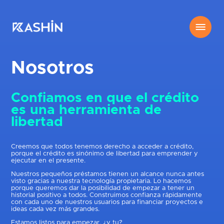
Nosotros
Confiamos en que el crédito
es una herramienta de
libertad
Creemos que todos tenemos derecho a acceder a crédito,
porque el crédito es sinónimo de libertad para emprender y
ejecutar en el presente.
Nuestros pequeños préstamos tienen un alcance nunca antes
visto gracias a nuestra tecnología propietaria. Lo hacemos
porque queremos dar la posibilidad de empezar a tener un
historial positivo a todos. Construimos confianza rápidamente
con cada uno de nuestros usuarios para financiar proyectos e
ideas cada vez más grandes.
Estamos listos para empezar, ¿y tu?