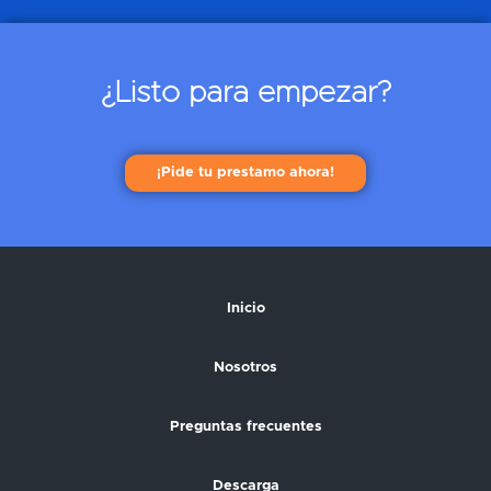
¿Listo para empezar?
¡Pide tu prestamo ahora!
Inicio
Nosotros
Preguntas frecuentes
Descarga