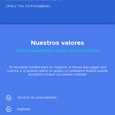
Chris y Tex, Co-Fundadores
Nuestros valores
Costos transparentes y justos, sin costos ocultos
Si necesitas fondos para un negocio, si tienes que pagar una
cuenta, o si quieres darte un gusto, un préstamo Kashin puede
ayudarte a hacer tus planes realidad.
Servicio sin precedentes
Agilidad