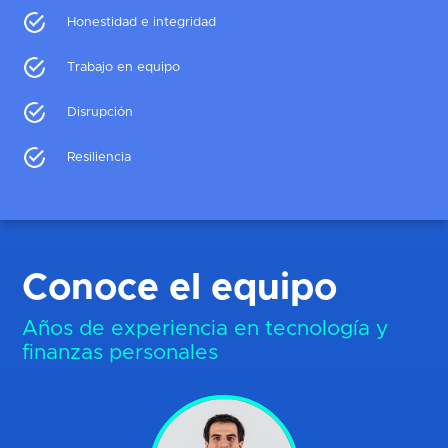
Honestidad e integridad
Trabajo en equipo
Disrupción
Resiliencia
Conoce el equipo
Años de experiencia en tecnología y
finanzas personales