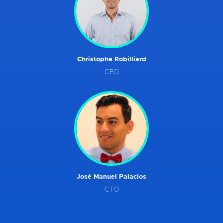
Christophe Robilliard
CEO
José Manuel Palacios
CTO