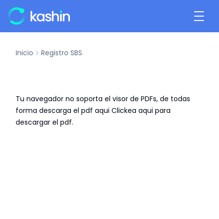
Inicio
Registro SBS
Tu navegador no soporta el visor de PDFs, de todas
forma descarga el pdf aqui
Clickea aqui para
descargar el pdf.