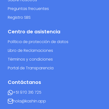
Preguntas frecuentes
Registro SBS
Centro de asistencia
Política de protección de datos
Libro de Reclamaciones
Términos y condiciones
Portal de Transparencia
Contáctanos
+51 970 316 725
hola@kashin.app