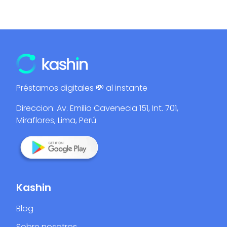
Préstamos digitales 💸 al instante
Direccion: Av. Emilio Cavenecia 151, Int. 701,
Miraflores, Lima, Perú
Kashin
Blog
Sobre nosotros