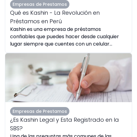
Empresas de Prestamos
Qué es Kashin - La Revolución en
Préstamos en Perú
Kashin es una empresa de préstamos
confiables que puedes hacer desde cualquier
lugar siempre que cuentes con un celular...
Empresas de Prestamos
¿Es Kashin Legal y Esta Registrado en la
SBS?
Una de las preguntas más comunes de las