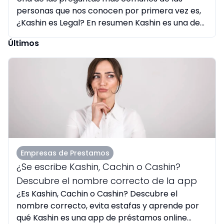
personas que nos conocen por primera vez es,
¿Kashin es Legal? En resumen Kashin es una de
las empresas que...
Últimos
Empresas de Prestamos
¿Se escribe Kashin, Cachin o Cashin?
Descubre el nombre correcto de la app
¿Es Kashin, Cachin o Cashin? Descubre el
nombre correcto, evita estafas y aprende por
qué Kashin es una app de préstamos online