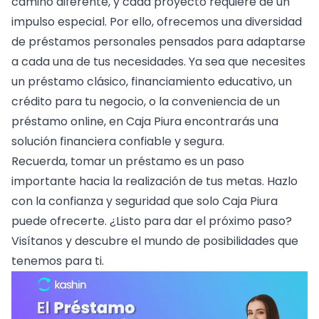
camino diferente, y cada proyecto requiere de un
impulso especial. Por ello, ofrecemos una diversidad
de préstamos personales pensados para adaptarse
a cada una de tus necesidades. Ya sea que necesites
un préstamo clásico, financiamiento educativo, un
crédito para tu negocio, o la conveniencia de un
préstamo online, en Caja Piura encontrarás una
solución financiera confiable y segura.
Recuerda, tomar un préstamo es un paso
importante hacia la realización de tus metas. Hazlo
con la confianza y seguridad que solo Caja Piura
puede ofrecerte. ¿Listo para dar el próximo paso?
Visítanos y descubre el mundo de posibilidades que
tenemos para ti.