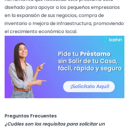
diseñado para apoyar a los pequeños empresarios
en la expansión de sus negocios, compra de
inventario o mejora de infraestructura, promoviendo
el crecimiento económico local.
Preguntas Frecuentes
¿Cuáles son los requisitos para solicitar un