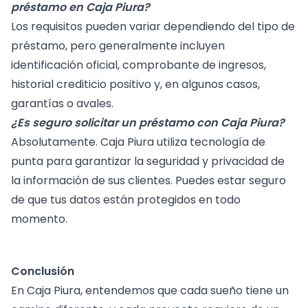
préstamo en Caja Piura?
Los requisitos pueden variar dependiendo del tipo de
préstamo, pero generalmente incluyen
identificación oficial, comprobante de ingresos,
historial crediticio positivo y, en algunos casos,
garantías o avales.
¿Es seguro solicitar un préstamo con Caja Piura?
Absolutamente. Caja Piura utiliza tecnología de
punta para garantizar la seguridad y privacidad de
la información de sus clientes. Puedes estar seguro
de que tus datos están protegidos en todo
momento.
Conclusión
En Caja Piura, entendemos que cada sueño tiene un