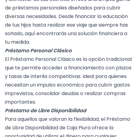
de préstamos personales diseñados para cubrir
diversas necesidades. Desde financiar la educación
de tus hijos hasta realizar ese viaje que siempre has
soñado, aquí encontrarás una solución financiera a
tu medida.
Préstamo Personal Clásico
El Préstamo Personal Clásico es la opción tradicional
que te permite acceder a financiamiento con plazos
y tasas de interés competitivas. Ideal para quienes
necesitan un impulso económico para cubrir gastos
imprevistos, consolidar deudas o realizar compras
importantes.
Préstamo de Libre Disponibilidad
Para aquellos que valoran la flexibilidad, el Préstamo
de Libre Disponibilidad de Caja Piura ofrece la
oportunidad de utilizar el dinero para cualquier