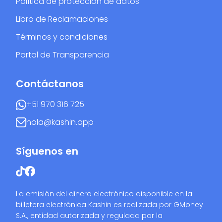
Política de protección de datos
Libro de Reclamaciones
Términos y condiciones
Portal de Transparencia
Contáctanos
+51 970 316 725
hola@kashin.app
Síguenos en
La emisión del dinero electrónico disponible en la
billetera electrónica Kashin es realizada por GMoney
S.A., entidad autorizada y regulada por la