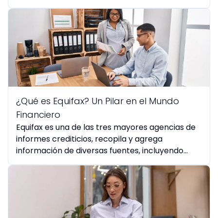
segura en Perú.
¿Qué es Equifax? Un Pilar en el Mundo
Financiero
Equifax es una de las tres mayores agencias de
informes crediticios, recopila y agrega
información de diversas fuentes, incluyendo
bancos....