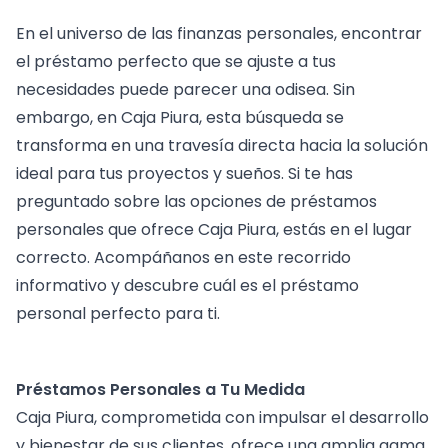
En el universo de las finanzas personales, encontrar
el préstamo perfecto que se ajuste a tus
necesidades puede parecer una odisea. Sin
embargo, en Caja Piura, esta búsqueda se
transforma en una travesía directa hacia la solución
ideal para tus proyectos y sueños. Si te has
preguntado sobre las opciones de préstamos
personales que ofrece Caja Piura, estás en el lugar
correcto. Acompáñanos en este recorrido
informativo y descubre cuál es el préstamo
personal perfecto para ti.
Préstamos Personales a Tu Medida
Caja Piura, comprometida con impulsar el desarrollo
y bienestar de sus clientes, ofrece una amplia gama