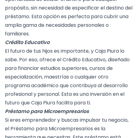
propósito, sin necesidad de especificar el destino del
préstamo. Esta opción es perfecta para cubrir una
amplia gama de necesidades personales o
familiares.
Crédito Educativo
El futuro de tus hijos es importante, y Caja Piura lo
sabe. Por eso, ofrece el Crédito Educativo, diseñado
para financiar estudios superiores, cursos de
especialización, maestrías o cualquier otro
programa académico que contribuya al desarrollo
profesional y personal. Esta es una inversión en el
futuro que Caja Piura facilita para ti.
Préstamo para Microempresarios
Si eres emprendedor y buscas impulsar tu negocio,
el Préstamo para Microempresarios es la
herramienta que necesitas. Este préstamo está