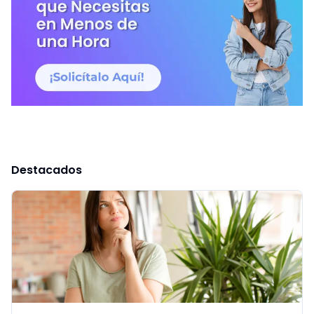
Destacados