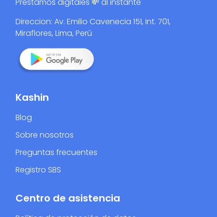
Préstamos digitales 💸 al instante
Direccion: Av. Emilio Cavenecia 151, Int. 701,
Miraflores, Lima, Perú
Kashin
Blog
Sobre nosotros
Preguntas frecuentes
Registro SBS
Centro de asistencia