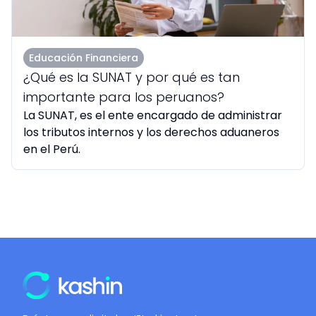
Educación Financiera
¿Qué es la SUNAT y por qué es tan
importante para los peruanos?
La SUNAT, es el ente encargado de administrar
los tributos internos y los derechos aduaneros
en el Perú.