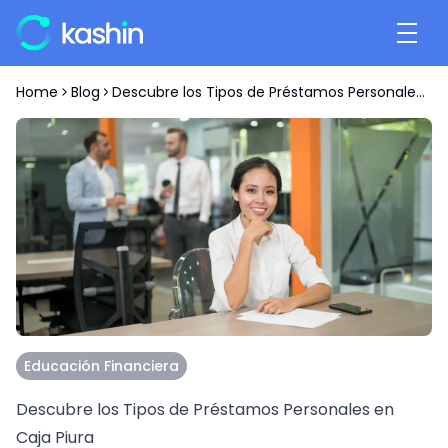
Home
Blog
Descubre los Tipos de Préstamos Personales en Caja Piura
Educación Financiera
Descubre los Tipos de Préstamos Personales en
Caja Piura