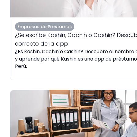
Empresas de Prestamos
¿Se escribe Kashin, Cachin o Cashin? Descu
correcto de la app
¿Es Kashin, Cachin o Cashin? Descubre el nombre c
y aprende por qué Kashin es una app de préstamos
Perú.