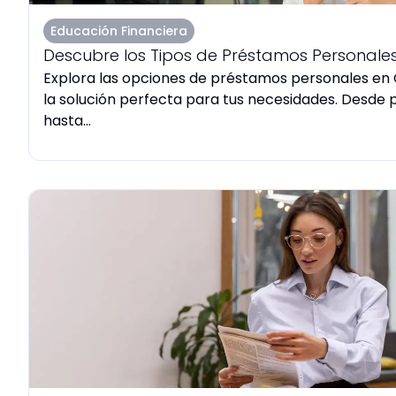
Educación Financiera
Descubre los Tipos de Préstamos Personales
Explora las opciones de préstamos personales en 
la solución perfecta para tus necesidades. Desde 
hasta...