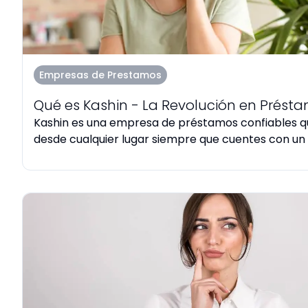
Empresas de Prestamos
Qué es Kashin - La Revolución en Prést
Kashin es una empresa de préstamos confiables 
desde cualquier lugar siempre que cuentes con un c