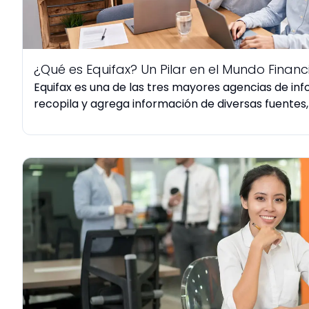
¿Qué es Equifax? Un Pilar en el Mundo Financ
Equifax es una de las tres mayores agencias de info
recopila y agrega información de diversas fuentes, 