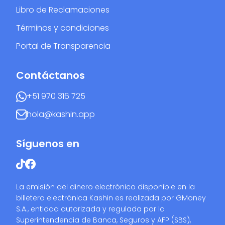
Libro de Reclamaciones
Términos y condiciones
Portal de Transparencia
Contáctanos
+51 970 316 725
hola@kashin.app
Síguenos en
La emisión del dinero electrónico disponible en la
billetera electrónica Kashin es realizada por GMoney
S.A., entidad autorizada y regulada por la
Superintendencia de Banca, Seguros y AFP (SBS),