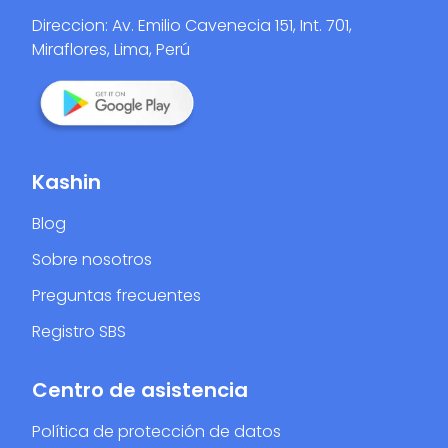
Direccion: Av. Emilio Cavenecia 151, Int. 701,
Miraflores, Lima, Perú
Kashin
Blog
Sobre nosotros
Preguntas frecuentes
Registro SBS
Centro de asistencia
Política de protección de datos