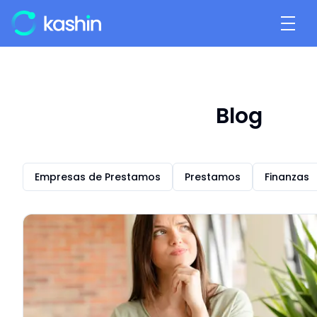
Blog
Empresas de Prestamos
Prestamos
Finanzas